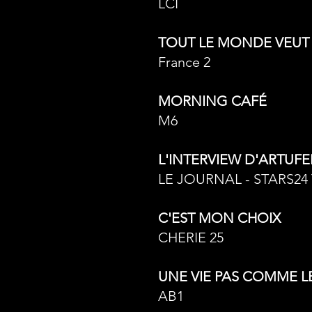
LCI
TOUT LE MONDE VEUT
France 2
MORNING CAFÉ
M6
L'INTERVIEW D'ARTUFE
LE JOURNAL - STARS24
C'EST MON CHOIX
CHERIE 25
UNE VIE PAS COMME L
AB1