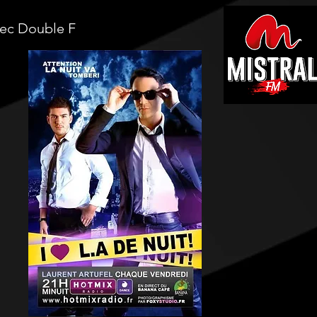
vec Double F