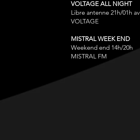
VOLTAGE ALL NIGHT
Libre antenne 21h/01h a
VOLTAGE
MISTRAL WEEK END
Weekend end 14h/20h
MISTRAL FM