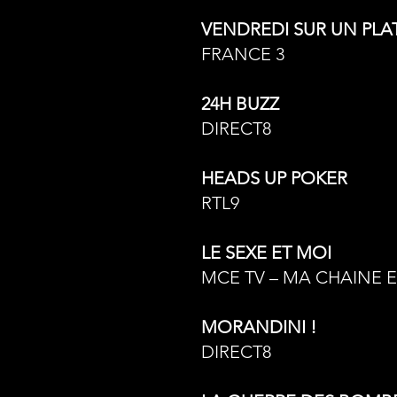
VENDREDI SUR UN PLA
FRANCE 3
24H BUZZ
DIRECT8
HEADS UP POKER
RTL9
LE SEXE ET MOI
MCE TV – MA CHAINE 
MORANDINI !
DIRECT8